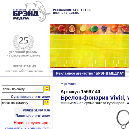
Рекламное агентство "БРЭНД МЕДИА"
Брелки
Артикул 15697.40
Брелок-фонарик Vivid, 
Сувениры с логотипом
Минимальная сумма заказа сувениров - 4
Ручки SENATOR
Пакеты с логотипом
Новинки сувениров
сувениры к новому году