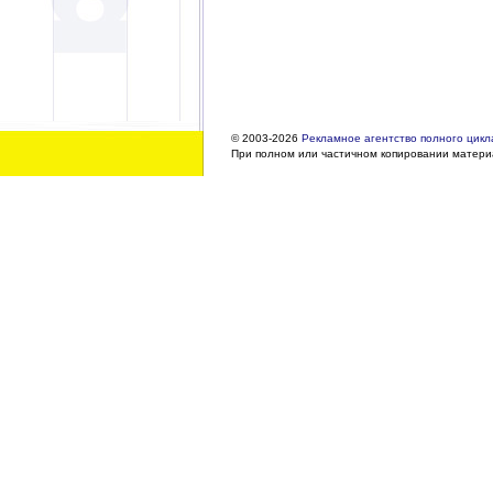
© 2003-2026
Рекламное агентство полного цикла
При полном или частичном копировании материа