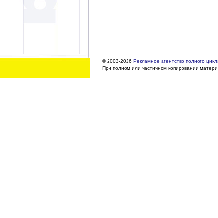
© 2003-2026
Рекламное агентство полного цикла
При полном или частичном копировании материа