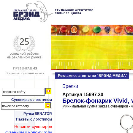
Рекламное агентство "БРЭНД МЕДИА"
Брелки
Артикул 15697.30
Брелок-фонарик Vivid, 
Сувениры с логотипом
Минимальная сумма заказа сувениров - 4
Ручки SENATOR
Пакеты с логотипом
Новинки сувениров
сувениры к новому году