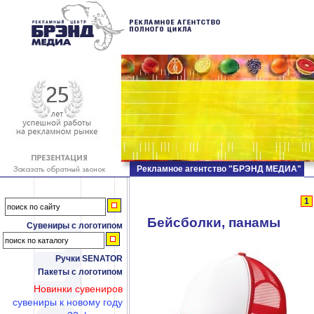
Рекламное агентство "БРЭНД МЕДИА"
1
Бейсболки, панамы
Сувениры с логотипом
Ручки SENATOR
Пакеты с логотипом
Новинки сувениров
сувениры к новому году