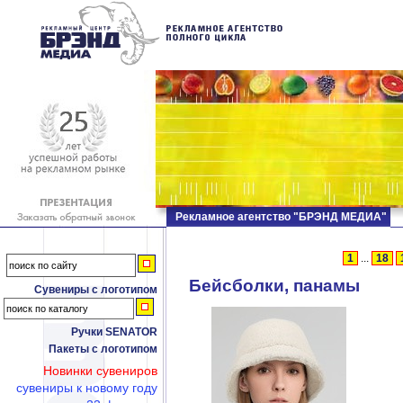
Рекламное агентство "БРЭНД МЕДИА"
1
...
18
Бейсболки, панамы
Сувениры с логотипом
Ручки SENATOR
Пакеты с логотипом
Новинки сувениров
сувениры к новому году